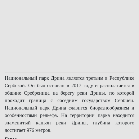
Национальный парк Дрина является третьим в Республике
Сербской. Он был основан в 2017 году и располагается в
общине Сребреница на берегу реки Дрины, по которой
проходит граница с соседним государством Сербией.
Национальный парк Дрина славится биоразнообразием и
особенностями рельефа. На территории парка находится
знаменитый каньон реки Дрины, глубина которого
достигает 976 метров.