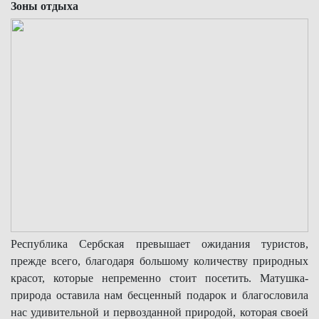
Зоны отдыха
Республика Сербская превышает ожидания туристов,
прежде всего, благодаря большому количеству природных
красот, которые непременно стоит посетить. Матушка-
природа оставила нам бесценный подарок и благословила
нас удивительной и первозданной природой, которая своей