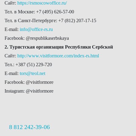
Сайт:
https://rsmoscowoffice.ru/
Тел. в Москве: +7 (495) 626-57-00
Тел. в Санкт-Петербурге: +7 (812) 207-17-15
E-mail:
info@office-rs.ru
Facebook: @respublikaserbskaya
2. Туристская организация Республики Сербской
Сайт:
http://www.visitformore.com/index-rs.html
Тел.: +387 (51) 229-720
E-mail:
tors@teol.net
Facebook: @visitformore
Instagram: @visitformore
8 812 242-39-06