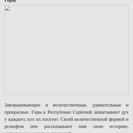
Горы
Завораживающие и величественные, удивительные и
прекрасные. Горы в Республике Сербской захватывают дух
у каждого, кто их посетит. Своей величественной формой и
рельефом они рассказывают нам свою историю,