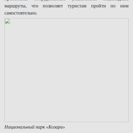
маршруты, что позволяет туристам пройти по ним
самостоятельно.
Национальный парк «Козара»