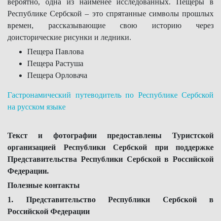
вероятно, одна из наименее исследованных. Пещеры в
Республике Сербской – это спрятанные символы прошлых
времен, рассказывающие свою историю через
доисторические рисунки и ледники.
Пещера Павлова
Пещера Растуша
Пещера Орловача
Гастронамический путеводитель по Республике Сербской
на русском языке
Текст и фотографии предоставлены Туристской
организацией Республики Сербской при поддержке
Представительства Республики Сербской в Российской
Федерации.
Полезные контакты
1. Представительство Республики Сербской в
Российской Федерации