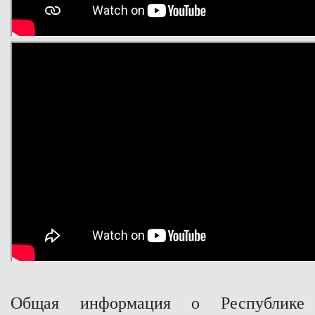
Общая информация о Республике