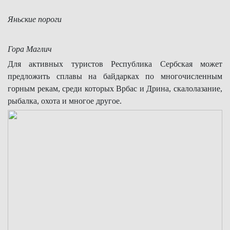
Яньские пороги
Гора Маглич
Для активных туристов Республика Сербская может
предложить сплавы на байдарках по многочисленным
горным рекам, среди которых Врбас и Дрина, скалолазание,
рыбалка, охота и многое другое.