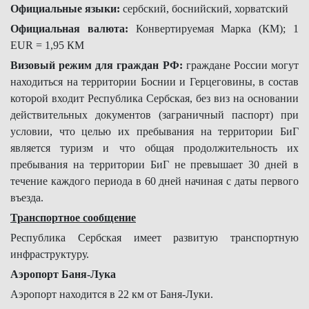
Официальные языки:
сербский, боснийский, хорватский
Официальная валюта:
Конвертируемая Марка (КМ); 1
EUR = 1,95 КМ
Визовый режим для граждан РФ:
граждане России могут
находиться на территории Боснии и Герцеговины, в состав
которой входит Республика Сербская, без виз на основании
действительных документов (заграничный паспорт) при
условии, что целью их пребывания на территории БиГ
является туризм и что общая продолжительность их
пребывания на территории БиГ не превышает 30 дней в
течение каждого периода в 60 дней начиная с даты первого
въезда.
Транспортное сообщение
Республика Сербская имеет развитую транспортную
инфраструктуру.
Аэропорт Баня-Лука
Аэропорт находится в 22 км от Баня-Луки.