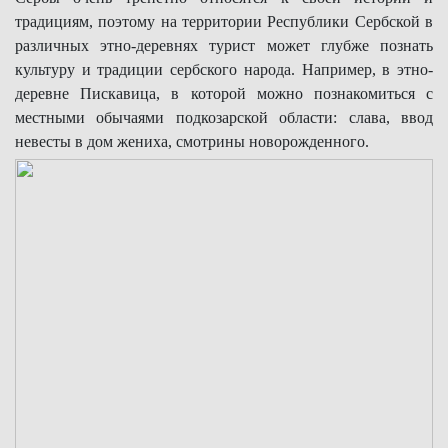
традициям, поэтому на территории Республики Сербской в
различных этно-деревнях турист может глубже познать
культуру и традиции сербского народа. Например, в этно-
деревне Пискавица, в которой можно познакомиться с
местными обычаями подкозарской области: слава, ввод
невесты в дом жениха, смотрины новорожденного.