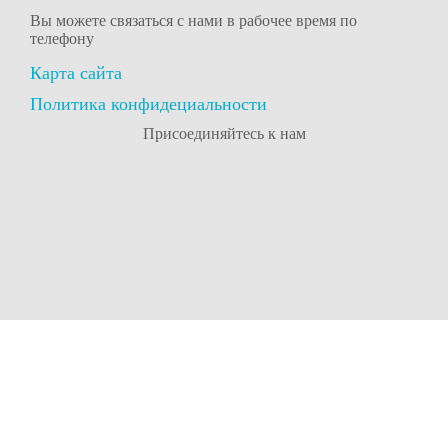
Вы можете связаться с нами в рабочее время
по
телефону
Карта сайта
Политика конфидециальности
Присоединяйтесь к нам