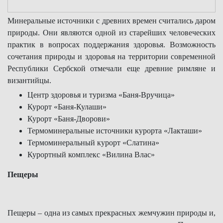
Минеральные источники с древних времен считались даром
природы. Они являются одной из старейших человеческих
практик в вопросах поддержания здоровья. Возможность
сочетания природы и здоровья на территории современной
Республики Сербской отмечали еще древние римляне и
византийцы.
Центр здоровья и туризма «Баня-Вручица»
Курорт «Баня-Кулаши»
Курорт «Баня-Дворови»
Термоминеральные источники курорта «Лакташи»
Термоминеральный курорт «Слатина»
Курортный комплекс «Вилина Влас»
Пещеры
Пещеры – одна из самых прекрасных жемчужин природы и,