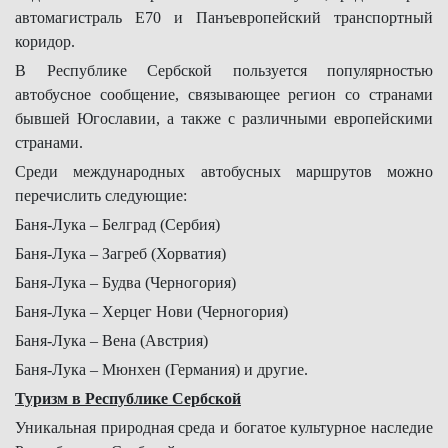
автомагистраль Е70 и Панъевропейский транспортный
коридор.
В Республике Сербской пользуется популярностью
автобусное сообщение, связывающее регион со странами
бывшей Югославии, а также с различными европейскими
странами.
Среди международных автобусных маршрутов можно
перечислить следующие:
Баня-Лука – Белград (Сербия)
Баня-Лука – Загреб (Хорватия)
Баня-Лука – Будва (Черногория)
Баня-Лука – Херцег Нови (Черногория)
Баня-Лука – Вена (Австрия)
Баня-Лука – Мюнхен (Германия) и другие.
Туризм в Республике Сербской
Уникальная природная среда и богатое культурное наследие