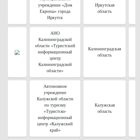
учреждение «Дом
Иркутская
Европы» города
область
Иркутск
АНО
Калининградской
области «Туристский
Калининградская
информационный
область
центр
Калининградской
области»
Автономное
учреждение
Калужской области
по туризму
Калужская
«Туристско-
область
информационный
центр «Калужский
край»