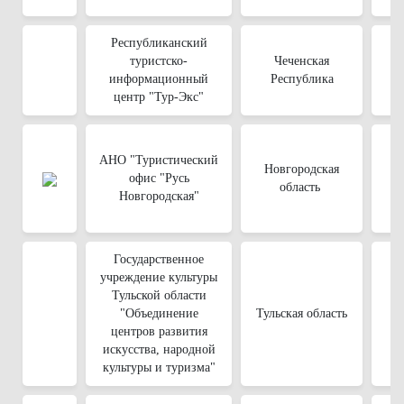
Республиканский
туристско-
Чеченская
информационный
Республика
центр "Тур-Экс"
АНО "Туристический
Новгородская
офис "Русь
область
Новгородская"
Государственное
учреждение культуры
Тульской области
"Объединение
Тульская область
центров развития
искусства, народной
культуры и туризма"