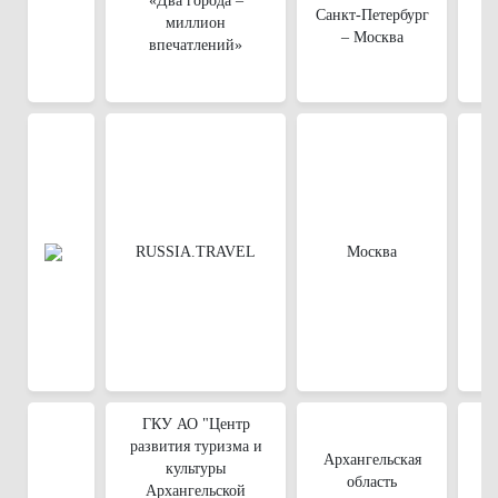
«Два города –
Санкт-Петербург
миллион
– Москва
впечатлений»
RUSSIA.TRAVEL
Москва
ГКУ АО "Центр
развития туризма и
Архангельская
культуры
область
Архангельской