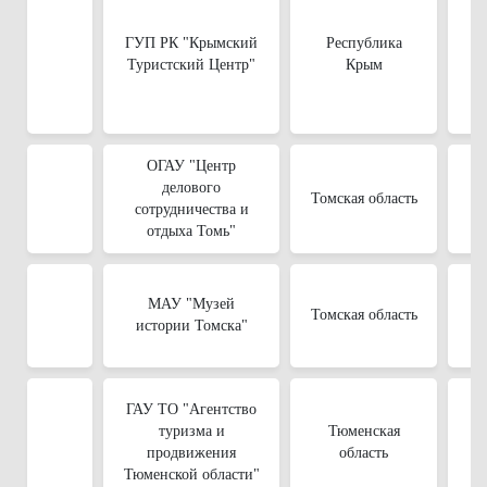
ГУП РК "Крымский
Республика
Туристский Центр"
Крым
ОГАУ "Центр
делового
Томская область
сотрудничества и
отдыха Томь"
МАУ "Музей
Томская область
истории Томска"
ГАУ ТО "Агентство
туризма и
Тюменская
продвижения
область
Тюменской области"