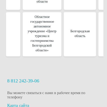
области
Областное
государственное
автономное
учреждение «Центр
Белгородская
туризма и
область
гостеприимства
Белгородской
области»
8 812 242-39-06
Вы можете связаться с нами в рабочее время
по
телефону
Карта сайта