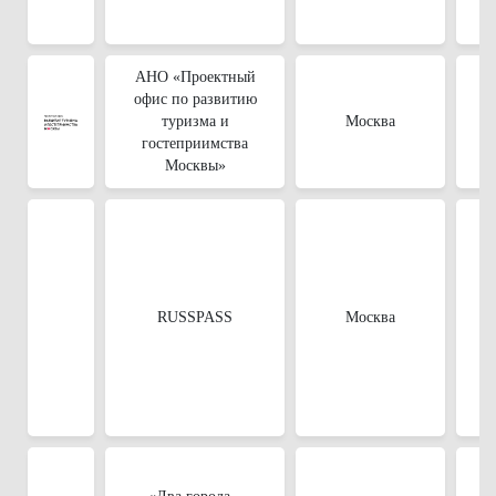
АНО «Проектный
офис по развитию
туризма и
Москва
гостеприимства
Москвы»
RUSSPASS
Москва