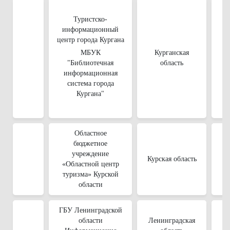
Туристско-
информационный
центр города Кургана
МБУК
Курганская
"Библиотечная
область
информационная
система города
Кургана"
Областное
бюджетное
учреждение
Курская область
«Областной центр
туризма» Курской
области
ГБУ Ленинградской
области
Ленинградская