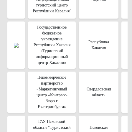
туристский центр
Республики Карелия"
Государственное
бюджетное
учреждение
Республика
Республики Хакасия
Хакасия
«Туристский
информационный
центр Хакасии»
Некоммерческое
партнерство
«Маркетинговый
Свердловская
центр «Конгресс-
область
бюро г.
Екатеринбурга»
ГАУ Псковской
области "Туристский
Псковская