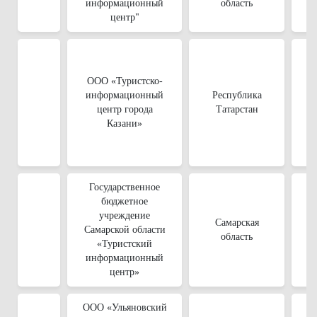
информационный
область
центр"
ООО «Туристско-
информационный
Республика
центр города
Татарстан
Казани»
Государственное
бюджетное
учреждение
Самарская
Самарской области
область
«Туристский
информационный
центр»
ООО «Ульяновский