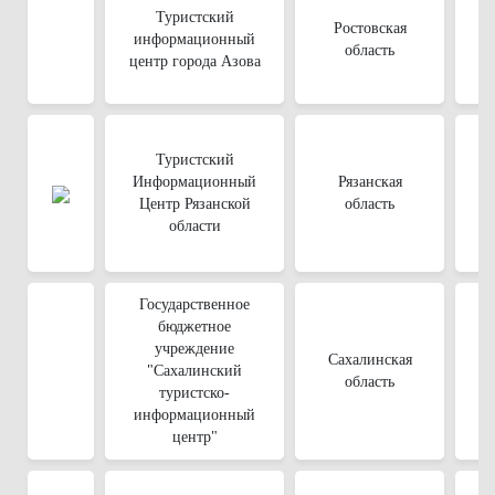
Туристский
Ростовская
информационный
область
центр города Азова
Туристский
Информационный
Рязанская
Центр Рязанской
область
области
Государственное
бюджетное
учреждение
Сахалинская
"Сахалинский
область
туристско-
информационный
центр"