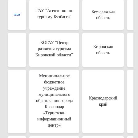
ГАУ "Агентство по
Кемеровская
туризму Кузбасса"
область
КОГАУ "Центр
Кировская
развития туризма
область
Кировской области"
Муниципальное
бюджетное
учреждение
муниципального
Краснодарский
образования города
край
Краснодар
«Туристско-
информационный
центр»