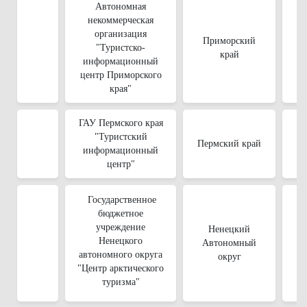
Автономная
некоммерческая
организация
Приморский
"Туристско-
край
информационный
центр Приморского
края"
ГАУ Пермского края
"Туристский
Пермский край
информационный
центр"
Государственное
бюджетное
учреждение
Ненецкий
Ненецкого
Автономный
автономного округа
округ
"Центр арктического
туризма"