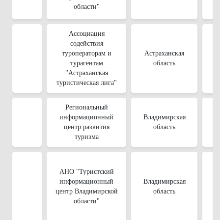
области"
Ассоциация
содействия
туроператорам и
Астраханская
турагентам
область
"Астраханская
туристическая лига"
Региональный
информационный
Владимирская
центр развития
область
туризма
АНО "Туристский
информационный
Владимирская
центр Владимирской
область
области"