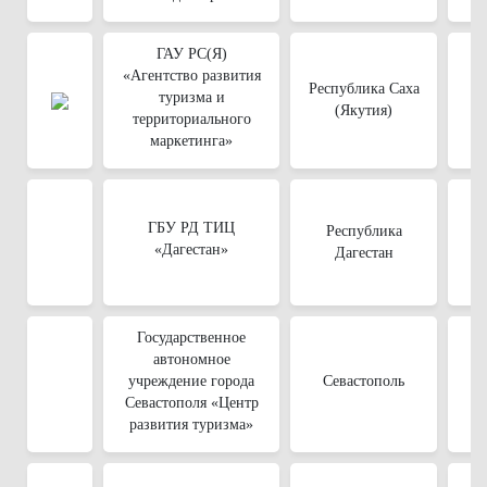
ГАУ РС(Я)
«Агентство развития
Республика Саха
туризма и
(Якутия)
территориального
маркетинга»
ГБУ РД ТИЦ
Республика
«Дагестан»
Дагестан
Государственное
автономное
учреждение города
Севастополь
Севастополя «Центр
развития туризма»