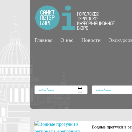
Главная
О нас
Новости
Экскурсо
Водные прогулки в ре