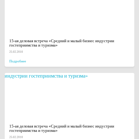
15-ая деловая встреча «Средний и малый бизнес индустрии
гостеприимства и туризма»
25.02.2010
Подробнее
15-ая деловая встреча «Средний и малый бизнес индустрии
гостеприимства и туризма»
25.02.2010