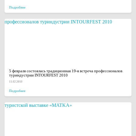
Подробнее
5 февраля состоялась традиционная 19-я встреча профессионалов
туриндустрии INTOURFEST 2010
11.02.2010
Подробнее