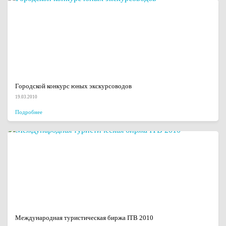
Городской конкурс юных экскурсоводов
19.03.2010
Подробнее
Международная туристическая биржа ITB 2010