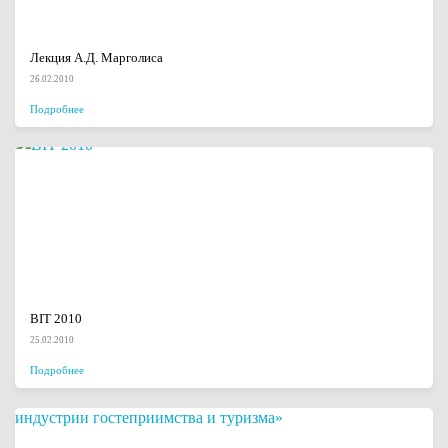
Лекция А.Д. Марголиса
26.02.2010
Подробнее
BIT 2010
25.02.2010
Подробнее