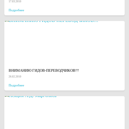
17.03.2010
Подробнее
ВНИМАНИЮ ГИДОВ-ПЕРЕВОДЧИКОВ!!!
26.02.2010
Подробнее