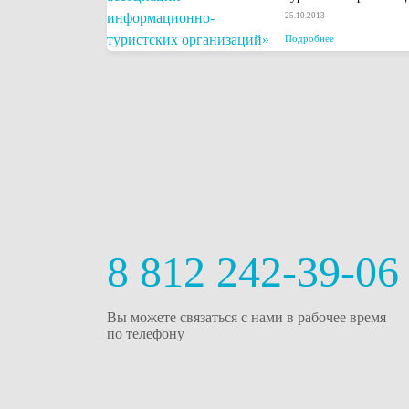
25.10.2013
Подробнее
8 812 242-39-06
Вы можете связаться с нами в рабочее время
по телефону