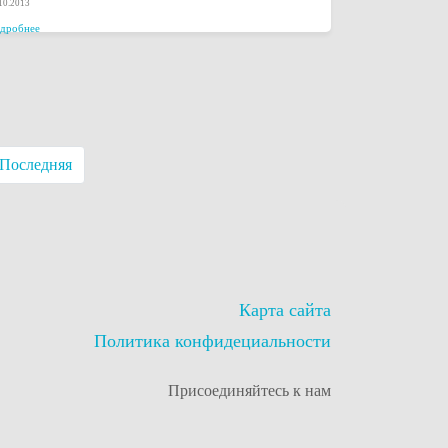
10.2013
дробнее
Последняя
Карта сайта
Политика конфидециальности
Присоединяйтесь к нам