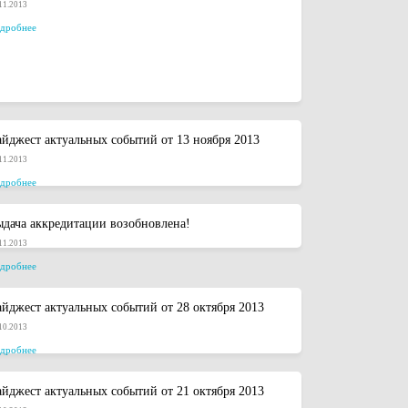
11.2013
дробнее
йджест актуальных событий от 13 ноября 2013
11.2013
дробнее
дача аккредитации возобновлена!
11.2013
дробнее
йджест актуальных событий от 28 октября 2013
10.2013
дробнее
йджест актуальных событий от 21 октября 2013