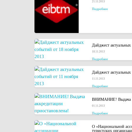
21.11.2013
Подробнее
Дайджест актуальных 
18.11.2013
Подробнее
Дайджест актуальных 
11.11.2013
Подробнее
ВНИМАНИЕ! Выдача а
01.11.2013
Подробнее
О «Национальной ас
туристских организа