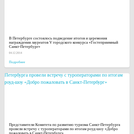
В Петербурге состоялось подведение итогов и церемония
награждения лауреатов V городского конкурса «Гостеприимный
Санкт-Петербург»
04.12.2014
Подробнее
Представители Комитета по развитию туризма Санкт-Петербурга
провели встречу с туроператорами по итогам роуд-шоу «Добро
пожаловать в Санкт-Петербург»