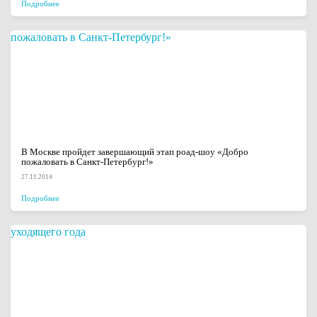
Подробнее
В Москве пройдет завершающий этап роад-шоу «Добро
пожаловать в Санкт-Петербург!»
27.11.2014
Подробнее