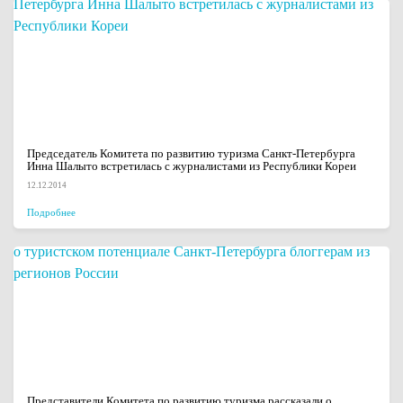
Председатель Комитета по развитию туризма Санкт-Петербурга
Инна Шалыто встретилась с журналистами из Республики Кореи
12.12.2014
Подробнее
Представители Комитета по развитию туризма рассказали о