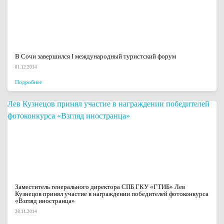
В Сочи завершился I международный туристский форум
01.12.2014
Подробнее
Заместитель генерального директора СПБ ГКУ «ГТИБ» Лев
Кузнецов принял участие в награждении победителей фотоконкурса
«Взгляд иностранца»
28.11.2014