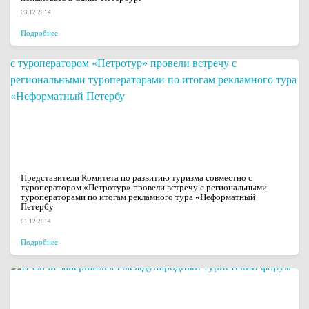
03.12.2014
Подробнее
Представители Комитета по развитию туризма совместно с
туроператором «Петротур» провели встречу с региональными
туроператорами по итогам рекламного тура «Неформатный
Петербу
01.12.2014
Подробнее